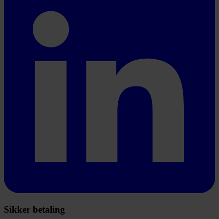
Sikker betaling